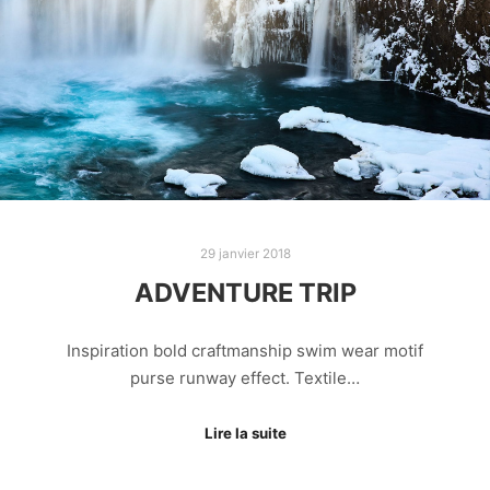
29 janvier 2018
ADVENTURE TRIP
Inspiration bold craftmanship swim wear motif
purse runway effect. Textile…
Lire la suite