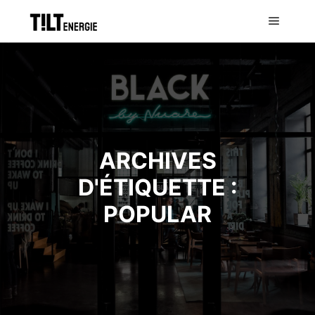
ARCHIVES
D'ÉTIQUETTE :
POPULAR