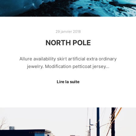
29 janvier 2018
NORTH POLE
Allure availability skirt artificial extra ordinary
jewelry. Modification petticoat jersey…
Lire la suite