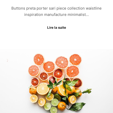
Buttons preta porter sari piece collection waistline
inspiration manufacture minimalist…
Lire la suite