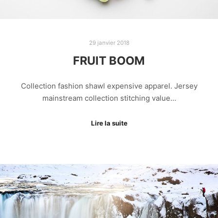
29 janvier 2018
FRUIT BOOM
Collection fashion shawl expensive apparel. Jersey
mainstream collection stitching value…
Lire la suite