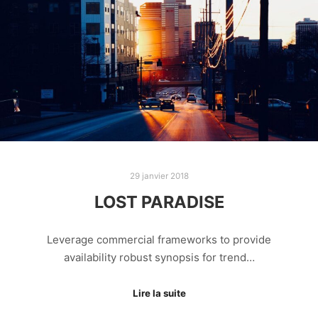
29 janvier 2018
LOST PARADISE
Leverage commercial frameworks to provide
availability robust synopsis for trend…
Lire la suite