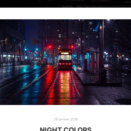
29 janvier 2018
NIGHT COLORS