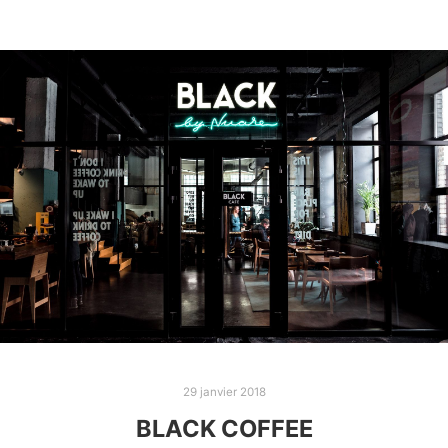
29 janvier 2018
BLACK COFFEE