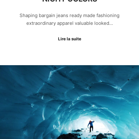
Shaping bargain jeans ready made fashioning
extraordinary apparel valuable looked…
Lire la suite