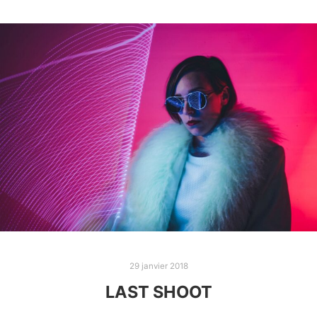
29 janvier 2018
LAST SHOOT