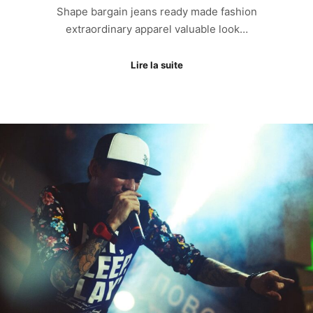
Shape bargain jeans ready made fashion
extraordinary apparel valuable look…
Lire la suite