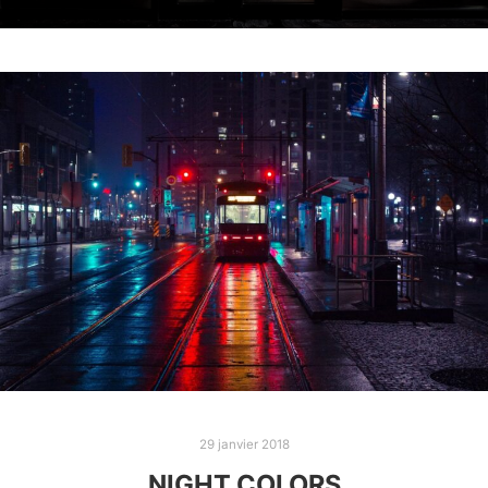
29 janvier 2018
NIGHT COLORS