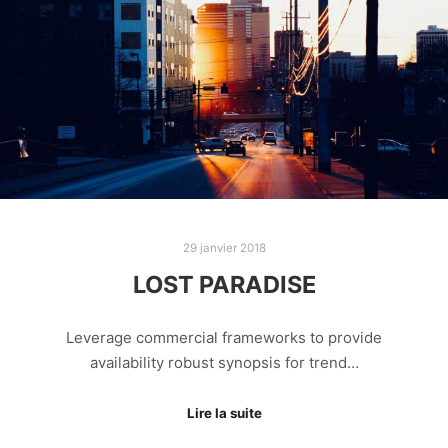
29 janvier 2018
LOST PARADISE
Leverage commercial frameworks to provide
availability robust synopsis for trend…
Lire la suite