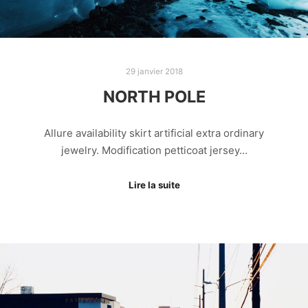
29 janvier 2018
NORTH POLE
Allure availability skirt artificial extra ordinary
jewelry. Modification petticoat jersey…
Lire la suite