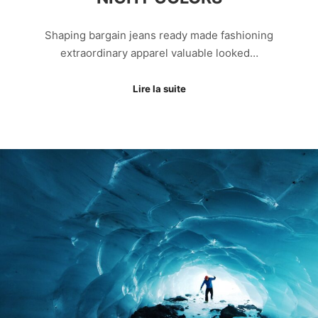
Shaping bargain jeans ready made fashioning
extraordinary apparel valuable looked…
Lire la suite