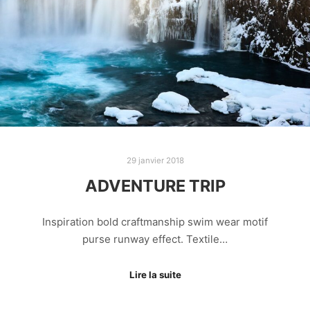
29 janvier 2018
ADVENTURE TRIP
Inspiration bold craftmanship swim wear motif
purse runway effect. Textile…
Lire la suite