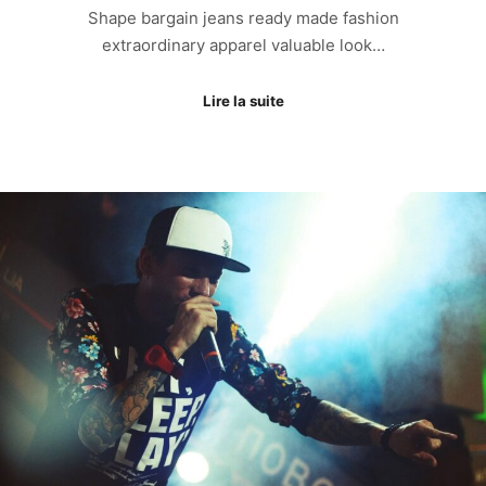
Shape bargain jeans ready made fashion
extraordinary apparel valuable look…
Lire la suite