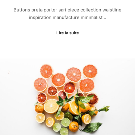
Buttons preta porter sari piece collection waistline
inspiration manufacture minimalist…
Lire la suite