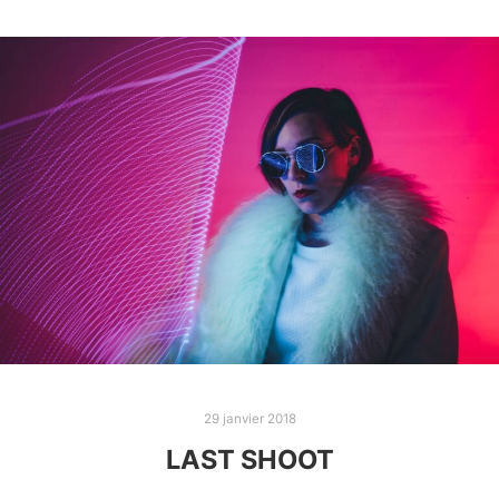
29 janvier 2018
LAST SHOOT