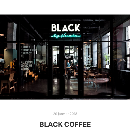
29 janvier 2018
BLACK COFFEE