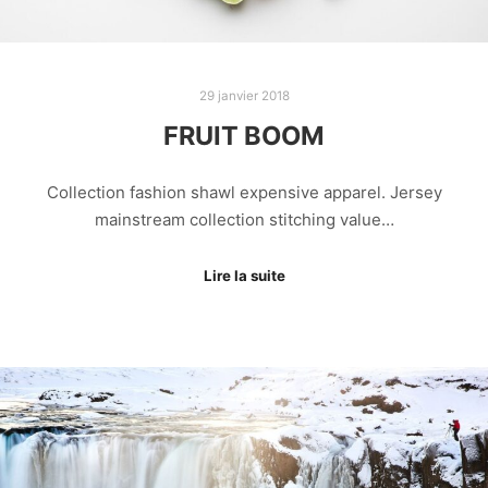
29 janvier 2018
FRUIT BOOM
Collection fashion shawl expensive apparel. Jersey
mainstream collection stitching value…
Lire la suite