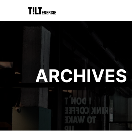
ARCHIVES 