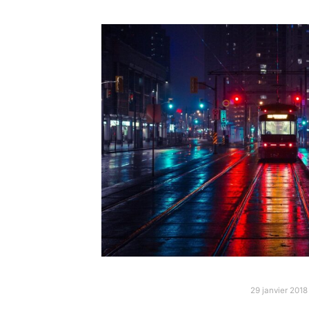
29 janvier 2018