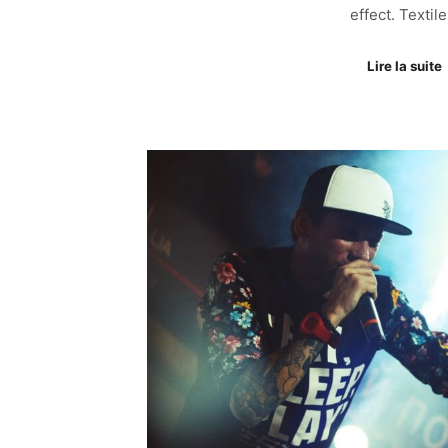
effect. Textil
Lire la suite