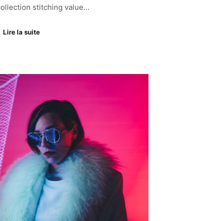
ollection stitching value…
Lire la suite