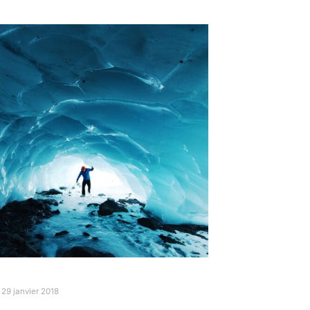
29 janvier 2018