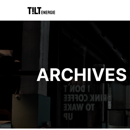
ARCHIVES 