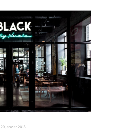
29 janvier 2018