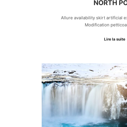
NORTH P
Allure availability skirt artificial
Modification petticoa
Lire la suite