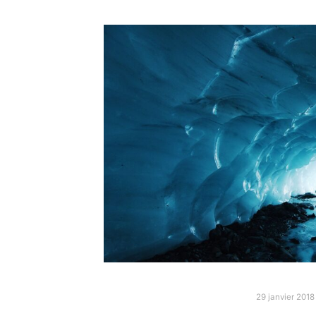
29 janvier 2018