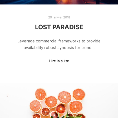
29 janvier 2018
LOST PARADISE
Leverage commercial frameworks to provide
availability robust synopsis for trend…
Lire la suite