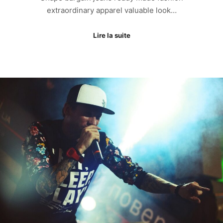
extraordinary apparel valuable look…
Lire la suite