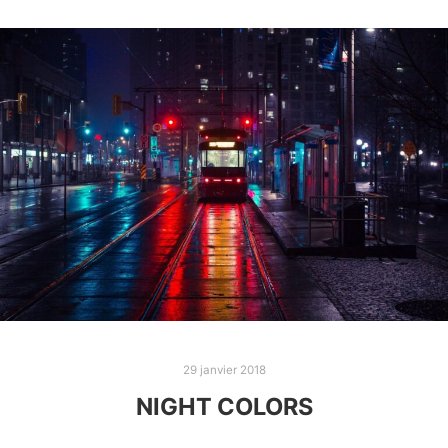
29 janvier 2018
NIGHT COLORS