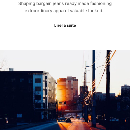
Shaping bargain jeans ready made fashioning
extraordinary apparel valuable looked…
Lire la suite