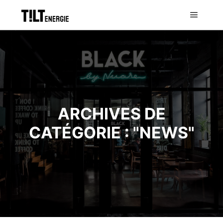
ARCHIVES DE
CATÉGORIE : "
NEWS
"