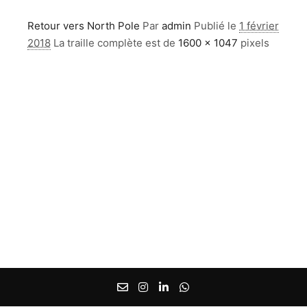
Retour vers North Pole
Par
admin
Publié le
1 février
2018
La traille complète est de
1600 × 1047
pixels