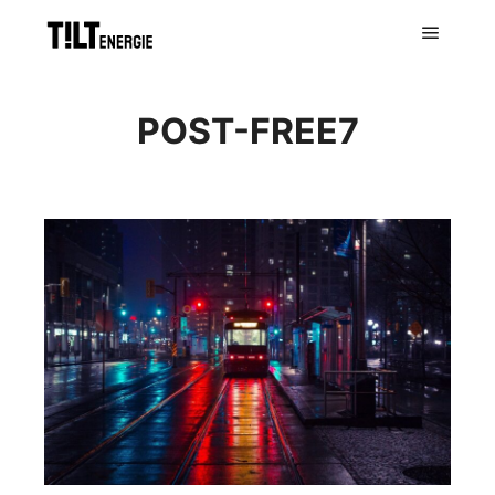
POST-FREE7