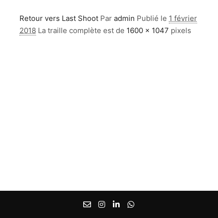
Retour vers Last Shoot
Par
admin
Publié le
1 février
2018
La traille complète est de
1600 × 1047
pixels