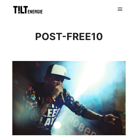
POST-FREE10