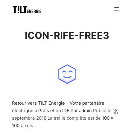
ICON-RIFE-FREE3
Retour vers TILT Energie – Votre partenaire
électrique à Paris et en IDF
Par
admin
Publié le
18
septembre 2018
La traille complète est de
100 ×
100
pixels