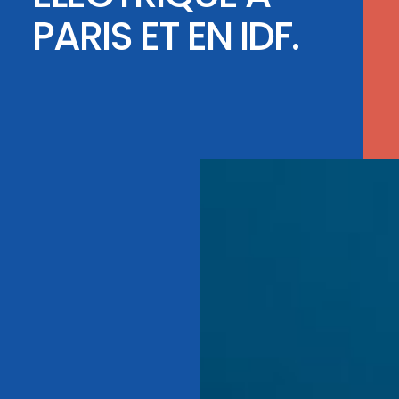
PARIS ET EN IDF.