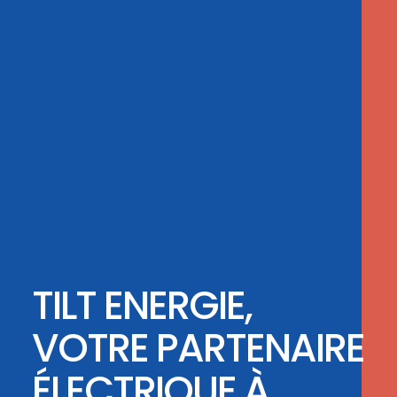
TILT ENERGIE,
VOTRE PARTENAIRE
ÉLECTRIQUE À