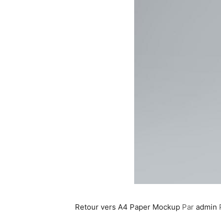
Retour vers A4 Paper Mockup
Par
admin