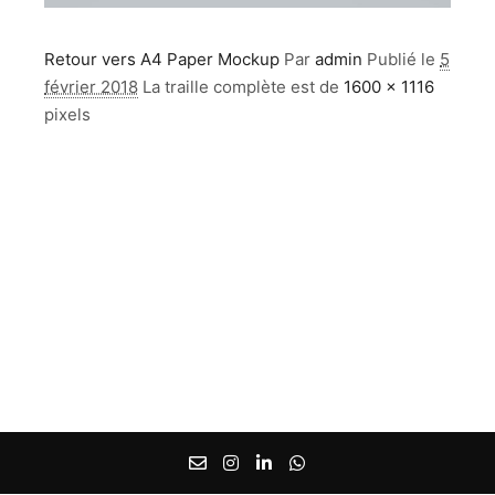
Retour vers A4 Paper Mockup
Par
admin
Publié le
5
février 2018
La traille complète est de
1600 × 1116
pixels