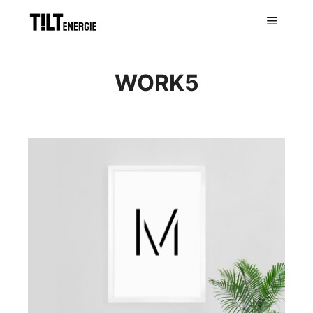
WORK5