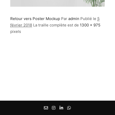
Retour vers Poster Mockup
Par
admin
Publié le
5
février 2018
La traille complète est de
1300 × 975
pixels